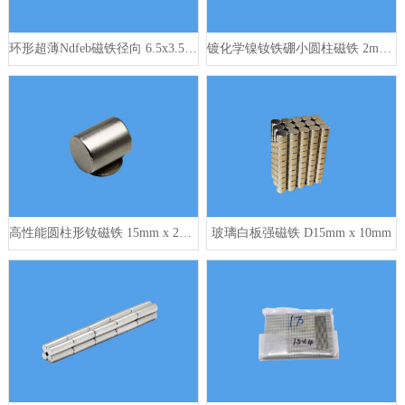
环形超薄Ndfeb磁铁径向 6.5x3.5x0.5mm
镀化学镍钕铁硼小圆柱磁铁 2mm x 2mm N42
高性能圆柱形钕磁铁 15mm x 20mm
玻璃白板强磁铁 D15mm x 10mm