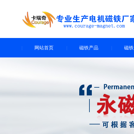
网站首页
磁铁产品
磁铁