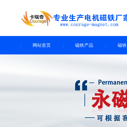
网站首页
磁铁产品
磁铁