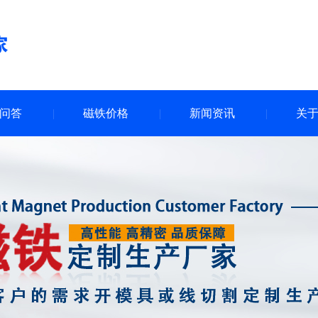
问答
磁铁价格
新闻资讯
关