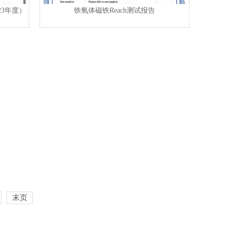
23年度）
铁氧体磁铁Reach测试报告
末页