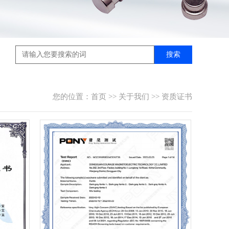
搜索
您的位置：
首页
>>
关于我们
>>
资质证书