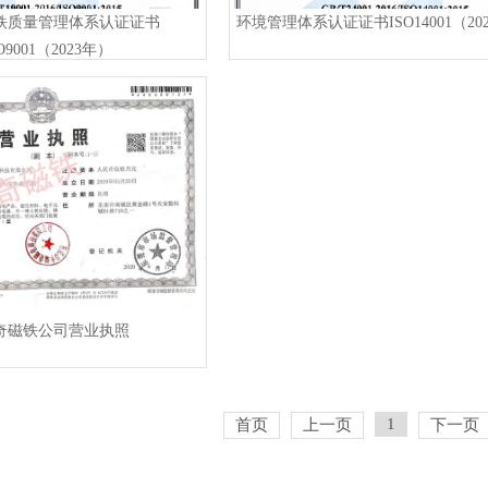
铁质量管理体系认证证书
环境管理体系认证证书ISO14001（20
O9001（2023年）
奇磁铁公司营业执照
1
首页
上一页
下一页