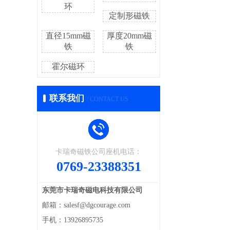
环
定制形磁铁
直径15mm磁
厚度20mm磁
铁
铁
霍尔磁环
联系我们
/ CONTACT US
卡瑞奇磁铁公司座机电话：
0769-23388351
东莞市卡瑞奇磁电科技有限公司
邮箱：salesf@dgcourage.com
手机：13926895735