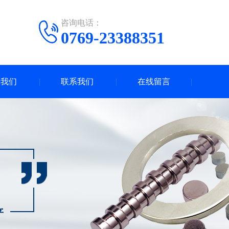
咨询电话：
0769-23388351
于我们
联系我们
在线留言