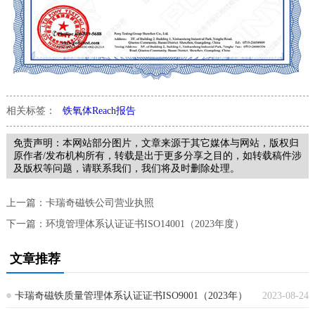
相关标签：
铁氧体Reach报告
免责声明：本网站部分图片，文章来源于其它媒体与网站，版权归
原作者/发布机构所有，转载是出于更多分享之目的，如转载稿件涉
及版权等问题，请联系我们，我们将及时删除处理。
上一篇：
卡瑞奇磁铁公司营业执照
下一篇：
环境管理体系认证证书ISO14001（2023年度）
文章推荐
卡瑞奇磁铁质量管理体系认证证书ISO9001（2023年）
2023-08-24