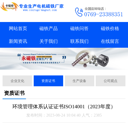
网站首页
磁铁产品
磁铁问答
磁铁价格
新闻资讯
关于我们
联系我们
在线留言
企业文化
资质证书
生产设备
公司观点
资质证书
环境管理体系认证证书ISO14001（2023年度）
发布时间：2023-08-24 10:04:40 人气：2385