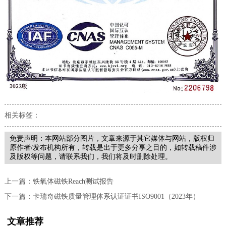
相关标签：
免责声明：本网站部分图片，文章来源于其它媒体与网站，版权归
原作者/发布机构所有，转载是出于更多分享之目的，如转载稿件涉
及版权等问题，请联系我们，我们将及时删除处理。
上一篇：
铁氧体磁铁Reach测试报告
下一篇：
卡瑞奇磁铁质量管理体系认证证书ISO9001（2023年）
文章推荐