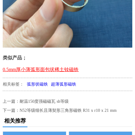
类似产品；
0.5mm厚小薄弧形面包状稀土钕磁铁
相关标签：
弧形状磁铁
超薄弧形磁铁
上一篇：
耐温150度强磁磁瓦 sh等级
下一篇：
N52等级细长且薄契形三角形磁铁 R31 x r10 x 21 mm
相关推荐