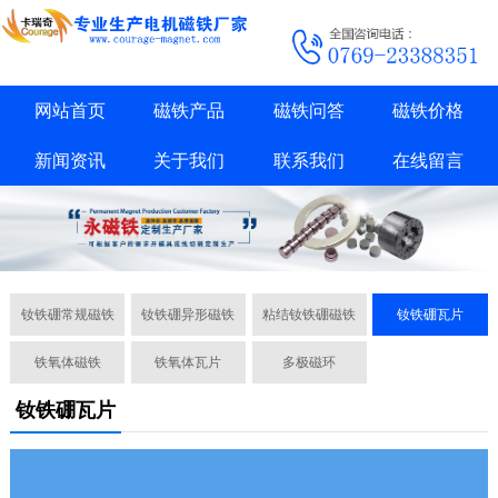
网站首页
磁铁产品
磁铁问答
磁铁价格
新闻资讯
关于我们
联系我们
在线留言
钕铁硼常规磁铁
钕铁硼异形磁铁
粘结钕铁硼磁铁
钕铁硼瓦片
铁氧体磁铁
铁氧体瓦片
多极磁环
钕铁硼瓦片