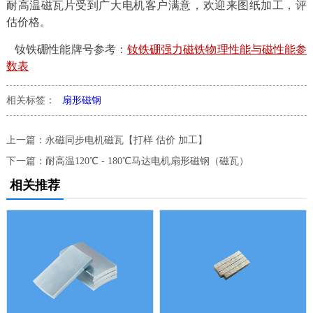
耐高温磁瓦片受到广大电机客户满意，欢迎来图纸加工，评
估价格。
钕铁硼性能牌号参考：
钕铁硼强力磁铁物理性能与磁性能参
数表
相关标签：
扇形磁钢
上一篇：
永磁同步电机磁瓦【打样 估价 加工】
下一篇：
耐高温120℃ - 180℃马达电机扇形磁钢（磁瓦）
相关推荐