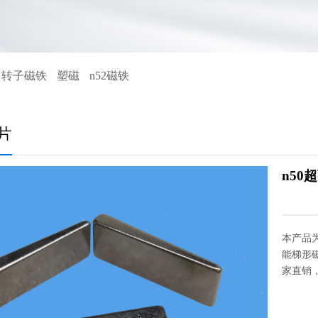
向转子磁铁
塑磁
n52磁铁
片
n50
本产品
能梯形
家直销