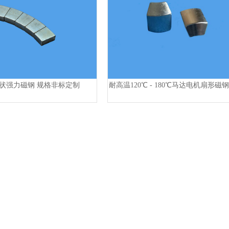
状强力磁钢 规格非标定制
耐高温120℃ - 180℃马达电机扇形磁