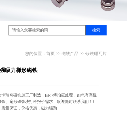
搜索
您的位置：
首页
>>
磁铁产品
>>
钕铁硼瓦片
超强吸力梯形磁铁
为卡瑞奇磁铁加工厂制造，由小傅拍摄处理，如您有高性
磁铁、扇形磁铁块打样报价需求，欢迎随时联系我们！厂
，质量保证，价格优惠，磁力强劲！