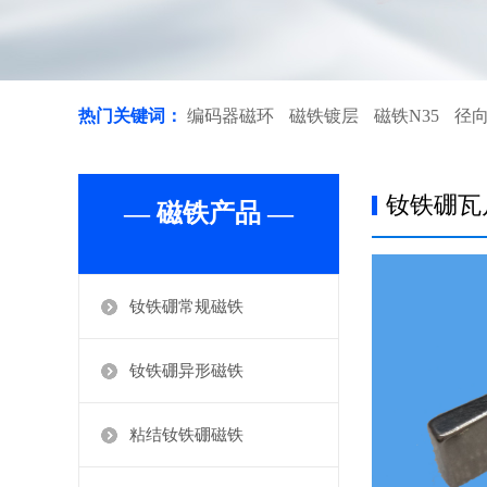
热门关键词：
编码器磁环
磁铁镀层
磁铁N35
径
钕铁硼瓦
— 磁铁产品 —
钕铁硼常规磁铁
钕铁硼异形磁铁
粘结钕铁硼磁铁