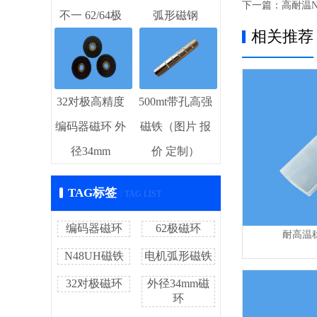
下一篇：
高耐温
不一 62/64极
弧形磁钢
相关推荐
32对极高精度
500mt带孔高强
编码器磁环 外
磁铁（图片 报
径34mm
价 定制）
TAG标签
/ TAG LIST
编码器磁环
62极磁环
耐高温
N48UH磁铁
电机弧形磁铁
32对极磁环
外径34mm磁
环