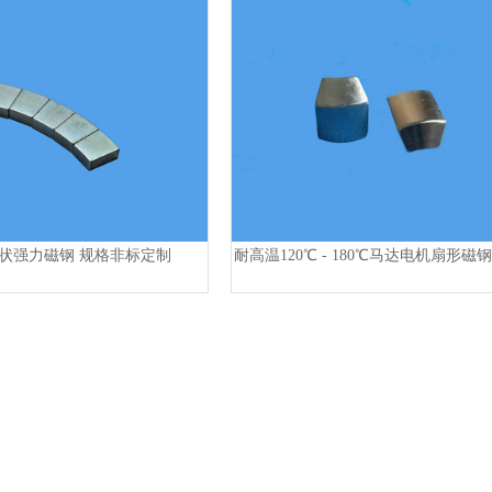
状强力磁钢 规格非标定制
耐高温120℃ - 180℃马达电机扇形磁