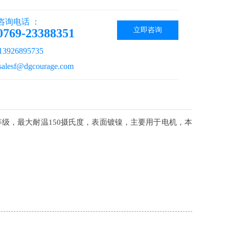
咨询电话 ：
立即咨询
0769-23388351
926895735
esf@dgcourage.com
级，最大耐温150摄氏度，表面镀镍，主要用于电机，本