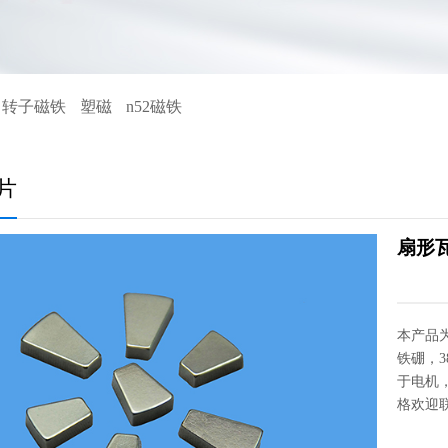
向转子磁铁
塑磁
n52磁铁
片
扇形瓦
本产品
铁硼，3
于电机
格欢迎