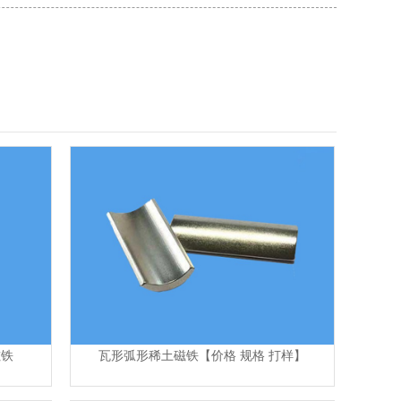
磁铁
瓦形弧形稀土磁铁【价格 规格 打样】