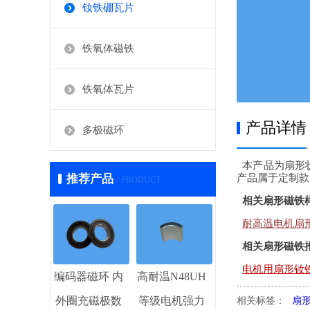
钕铁硼瓦片
铁氧体磁铁
铁氧体瓦片
产品详情
多极磁环
本产品为扇形状
推荐产品
产品属于定制款
/ PRODUCT
相关扇形磁铁
耐高温电机扇
相关扇形磁铁
电机用扇形钕
编码器磁环 内
高耐温N48UH
外圈充磁极数
等级电机强力
相关标签：
扇