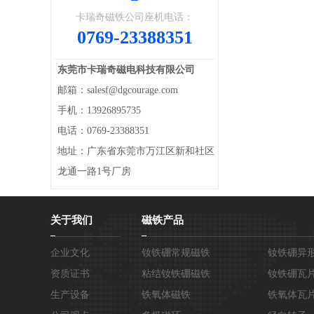
卡瑞奇磁铁公司座机电话：
0769-23388351
东莞市卡瑞奇磁电科技有限公司
邮箱：salesf@dgcourage.com
手机：13926895735
电话：0769-23388351
地址：广东省东莞市万江区新和社区
龙通一路1号厂房
关于我们
磁铁产品
企业文化
钕铁硼常规磁铁
钕铁硼异
资质证书
粘结钕铁硼磁铁
钕铁硼瓦
生产设备
铁氧体磁铁
铁氧体瓦