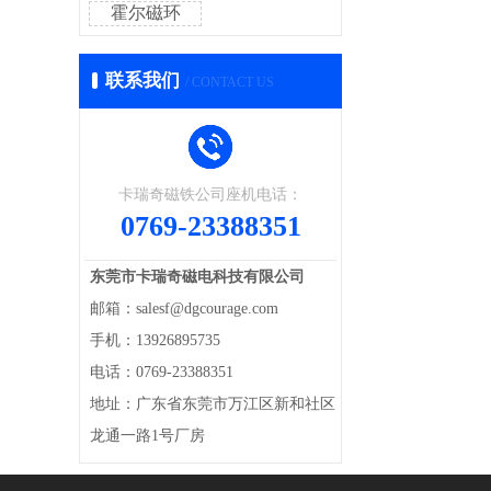
霍尔磁环
联系我们
/ CONTACT US
卡瑞奇磁铁公司座机电话：
0769-23388351
东莞市卡瑞奇磁电科技有限公司
邮箱：salesf@dgcourage.com
手机：13926895735
电话：0769-23388351
地址：广东省东莞市万江区新和社区
龙通一路1号厂房