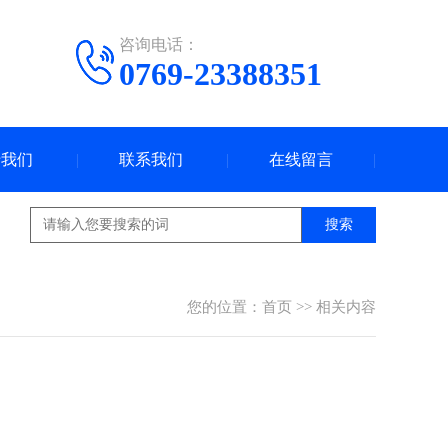
咨询电话：
0769-23388351
于我们
联系我们
在线留言
搜索
您的位置：
首页
>>
相关内容