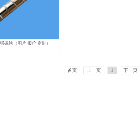
孔高强磁铁（图片 报价 定制）
1
首页
上一页
下一页