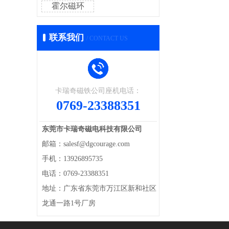
霍尔磁环
联系我们
/ CONTACT US
卡瑞奇磁铁公司座机电话：
0769-23388351
东莞市卡瑞奇磁电科技有限公司
邮箱：salesf@dgcourage.com
手机：13926895735
电话：0769-23388351
地址：广东省东莞市万江区新和社区
龙通一路1号厂房