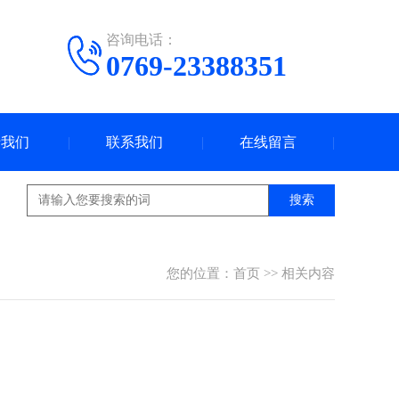
咨询电话：
0769-23388351
于我们
联系我们
在线留言
搜索
您的位置：
首页
>>
相关内容