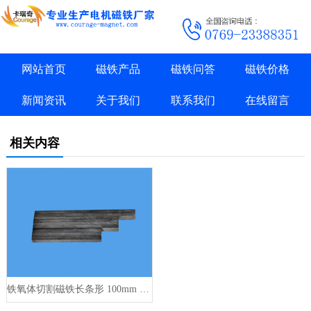
网站首页
磁铁产品
磁铁问答
磁铁价格
新闻资讯
关于我们
联系我们
在线留言
相关内容
铁氧体切割磁铁长条形 100mm 150mm 200mm