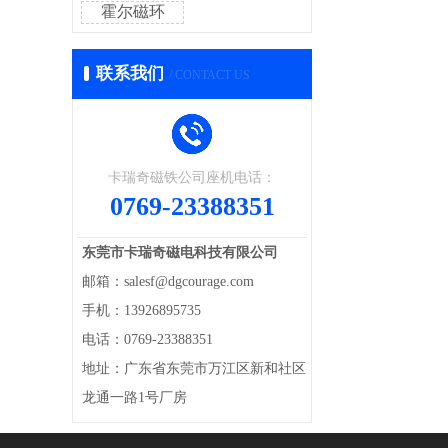
霍尔磁环
联系我们
/ CONTACT US
卡瑞奇磁铁公司座机电话：
0769-23388351
东莞市卡瑞奇磁电科技有限公司
邮箱：salesf@dgcourage.com
手机：13926895735
电话：0769-23388351
地址：广东省东莞市万江区新和社区
龙通一路1号厂房