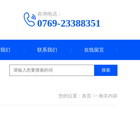
咨询电话：
0769-23388351
于我们
联系我们
在线留言
搜索
您的位置：
首页
>>
相关内容