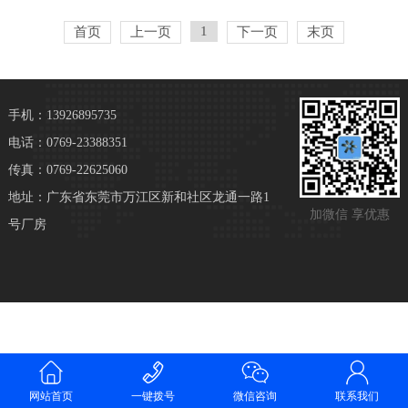
1
首页
上一页
下一页
末页
手机：13926895735
电话：0769-23388351
传真：0769-22625060
地址：广东省东莞市万江区新和社区龙通一路1
加微信 享优惠
号厂房
网站首页
一键拨号
微信咨询
联系我们