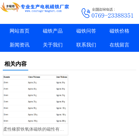
网站首页
磁铁产品
磁铁问答
磁铁价格
新闻资讯
关于我们
联系我们
在线留言
相关内容
柔性橡胶铁氧体磁铁的磁性有多强？