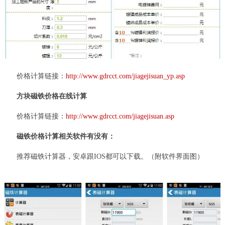
价格计算链接：
http://www.gdrcct.com/jiagejisuan_yp.asp
方块磁铁价格在线计算
价格计算链接：
http://www.gdrcct.com/jiagejisuan.asp
磁铁价格计算相关软件有没有：
推荐磁铁计算器，安卓跟IOS都可以下载。（附软件界面图）