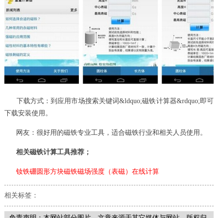
下载方式：到应用市场搜索关键词&ldquo;磁铁计算器&rdquo;即可
下载安装使用。
网友：很好用的磁铁专业工具，适合磁铁行业和相关人员使用。
相关磁铁计算工具推荐；
钕铁硼圆形方块磁铁磁场强度（表磁）在线计算
相关标签：
免责声明：本网站部分图片，文章来源于其它媒体与网站，版权归