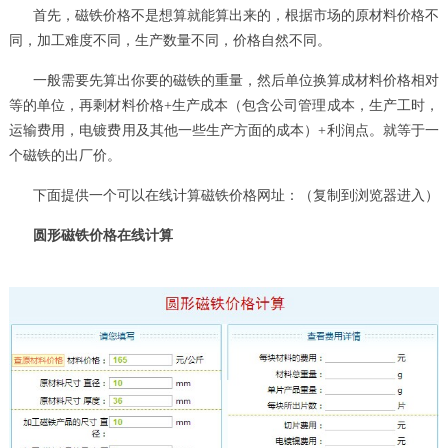
首先，磁铁价格不是想算就能算出来的，根据市场的原材料价格不
同，加工难度不同，生产数量不同，价格自然不同。
一般需要先算出你要的磁铁的重量，然后单位换算成材料价格相对
等的单位，再剩材料价格+生产成本（包含公司管理成本，生产工时，
运输费用，电镀费用及其他一些生产方面的成本）+利润点。就等于一
个磁铁的出厂价。
下面提供一个可以在线计算磁铁价格网址：（复制到浏览器进入）
圆形磁铁价格在线计算