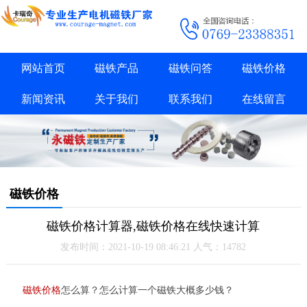
网站首页
磁铁产品
磁铁问答
磁铁价格
新闻资讯
关于我们
联系我们
在线留言
磁铁价格
磁铁价格计算器,磁铁价格在线快速计算
发布时间：2021-10-19 08:46:21 人气：14782
磁铁价格
怎么算？怎么计算一个磁铁大概多少钱？