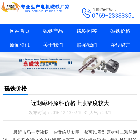
网站首页
磁铁产品
磁铁问答
磁铁价格
新闻资讯
关于我们
联系我们
在线留言
磁铁价格
近期磁环原料价格上涨幅度较大
发布时间：2016-12-13 02:19:31 人气：2971
最近市场一度沸扬，在微信朋友圈，都可以看到原材料上涨的通