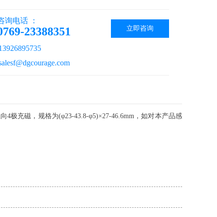
咨询电话 ：
立即咨询
0769-23388351
926895735
esf@dgcourage.com
格为(φ23-43.8-φ5)×27-46.6mm，如对本产品感