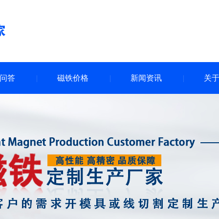
问答
磁铁价格
新闻资讯
关