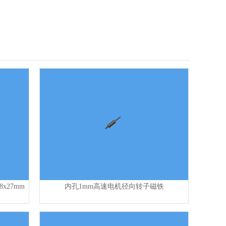
x27mm
内孔1mm高速电机径向转子磁铁