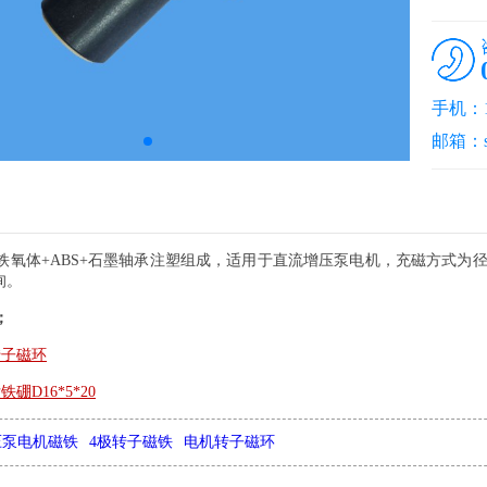
手机：13
邮箱：sal
+ABS+石墨轴承注塑组成，适用于直流增压泵电机，充磁方式为径向4极充磁，规
询。
；
转子磁环
硼D16*5*20
压泵电机磁铁
4极转子磁铁
电机转子磁环