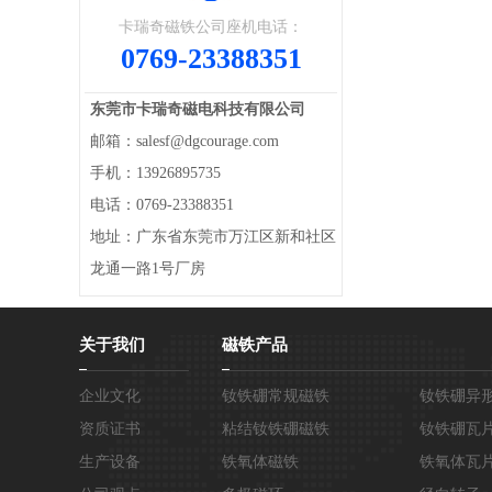
卡瑞奇磁铁公司座机电话：
0769-23388351
东莞市卡瑞奇磁电科技有限公司
邮箱：salesf@dgcourage.com
手机：13926895735
电话：0769-23388351
地址：广东省东莞市万江区新和社区
龙通一路1号厂房
关于我们
磁铁产品
企业文化
钕铁硼常规磁铁
钕铁硼异
资质证书
粘结钕铁硼磁铁
钕铁硼瓦
生产设备
铁氧体磁铁
铁氧体瓦