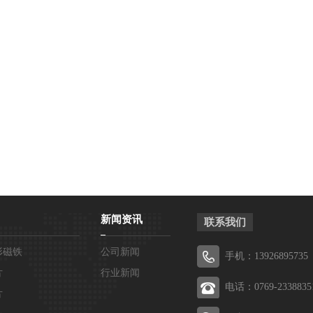
新闻资讯
联系我们
形磁铁
公司新闻
手机：13926895735
片
行业新闻
电话：0769-2338835
片