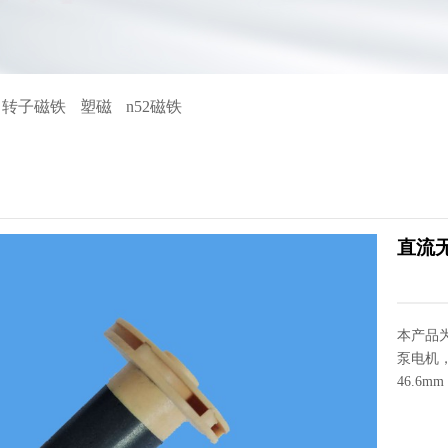
向转子磁铁
塑磁
n52磁铁
直流
本产品
泵电机，
46.6