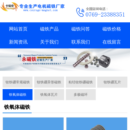
网站首页
磁铁产品
磁铁问答
磁铁价格
新闻资讯
关于我们
联系我们
在线留言
钕铁硼常规磁铁
钕铁硼异形磁铁
粘结钕铁硼磁铁
钕铁硼瓦片
铁氧体磁铁
铁氧体瓦片
多极磁环
铁氧体磁铁