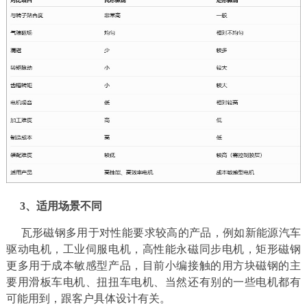
3、适用场景不同
瓦形磁钢多用于对性能要求较高的产品，例如新能源汽车
驱动电机，工业伺服电机，高性能永磁同步电机，矩形磁钢
更多用于成本敏感型产品，目前小编接触的用方块磁钢的主
要用滑板车电机、扭扭车电机、当然还有别的一些电机都有
可能用到，跟客户具体设计有关。