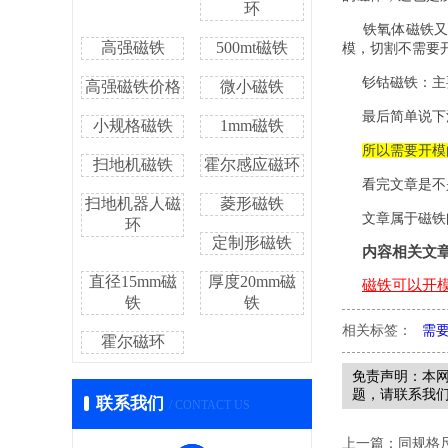
环
铁氧体磁铁又称
高强磁铁
500mt磁铁
模，切割不需要
钐钴磁铁：主要
高强磁铁价格
微小磁铁
最后简单说下
小规格磁铁
1mm磁铁
所以需要开模
扫地机磁铁
霍尔感应磁环
看完文章是不是
扫地机器人磁
菱形磁铁
文章属于磁铁问
环
定制形磁铁
内容相关文
直径15mm磁
厚度20mm磁
磁铁可以开
铁
铁
相关标签：
需
霍尔磁环
免责声明：本
题，请联系我
联系我们
/ CONTACT US
上一篇：
同规格