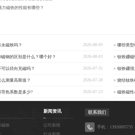
强力磁铁的性能有哪些？
2026-08-05
有永磁铁吗？
哪些类型
2026-08-03
50磁钢的区别是什么？哪个好？
钕铁硼磁
2026-07-31
环可以径向充磁吗？
钕铁硼强
2026-07-28
怎么测量高斯值？
烧结钕铁
2026-07-23
热和导热系数是多少?
磁铁磁性
新闻资讯
联系我们
形磁铁
公司新闻
手机：13926895735
片
行业新闻