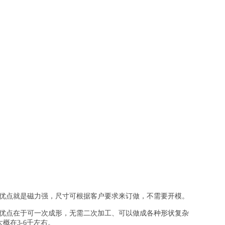
优点就是磁力强，尺寸可根据客户要求来订做，不需要开模。
优点在于可一次成形，无需二次加工、可以做成各种形状复杂
概在3-6千左右。