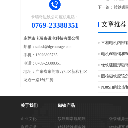
下一篇：
钕铁硼
卡瑞奇磁铁公司座机电话：
文章推荐
0769-23388351
东莞市卡瑞奇磁电科技有限公司
三相电机内部
邮箱：salesf@dgcourage.com
电机60磁钢和
手机：13926895735
电话：0769-23388351
钕铁硼圆形磁
地址：广东省东莞市万江区新和社区
圆柱磁铁应该
龙通一路1号厂房
N38SH的比
关于我们
磁铁产品
企业文化
钕铁硼常规磁铁
钕铁硼异
资质证书
粘结钕铁硼磁铁
钕铁硼瓦