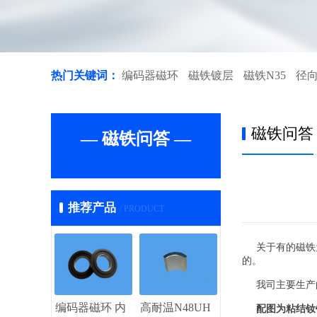
热门关键词：
编码器磁环
磁铁镀层
磁铁N35
径
磁铁问答
— 磁铁问答 —
推荐产品
/ PRODUCT
关于有的磁铁为
的。
我司主要生产的
编码器磁环 内
高耐温N48UH
配图为粘结钕