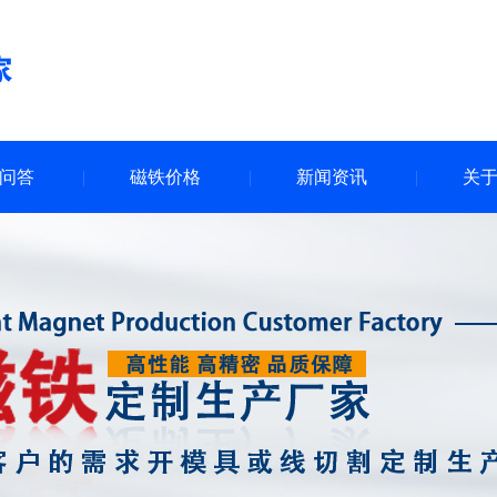
问答
磁铁价格
新闻资讯
关