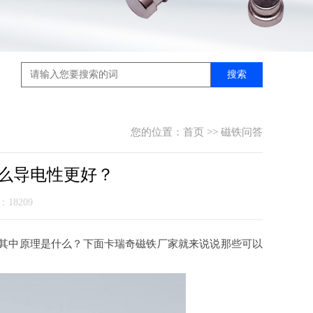
搜索
您的位置：
首页
>>
磁铁问答
么导电性更好？
：18209
其中原理是什么？下面卡瑞奇磁铁厂家就来说说那些可以