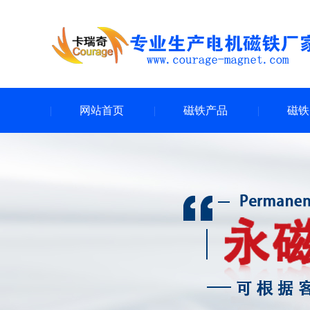
网站首页
磁铁产品
磁铁