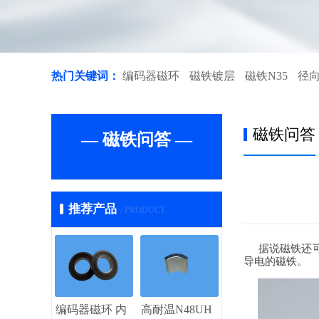
热门关键词：
编码器磁环
磁铁镀层
磁铁N35
径
磁铁问答
— 磁铁问答 —
推荐产品
/ PRODUCT
据说磁铁还可
导电的磁铁。
编码器磁环 内
高耐温N48UH