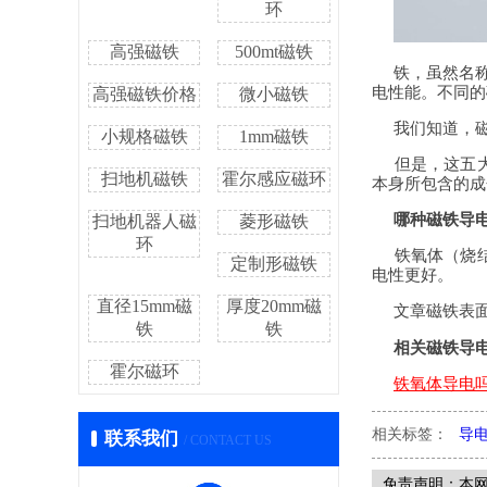
环
高强磁铁
500mt磁铁
铁，虽然名称中
电性能。不同的
高强磁铁价格
微小磁铁
我们知道，磁
小规格磁铁
1mm磁铁
但是，这五大
扫地机磁铁
霍尔感应磁环
本身所包含的成
哪种磁铁导
扫地机器人磁
菱形磁铁
环
铁氧体（烧结
定制形磁铁
电性更好。
直径15mm磁
厚度20mm磁
文章磁铁表面
铁
铁
相关磁铁导
霍尔磁环
铁氧体导电
相关标签：
导
联系我们
/ CONTACT US
免责声明：本