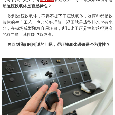
是
湿压铁氧体是否是异性
？
说到湿压铁氧体，不得不提下干压铁氧体，这两种都是铁
氧体的生产工艺，也比较好理解，湿压就是成型料浆含有水
分，在磁场成型颗粒容易转向，所以比干压异性能获得更高
的取向度，其性能也就更高。
再回到我们刚刚说的问题，湿压铁氧体磁铁是否为异性？