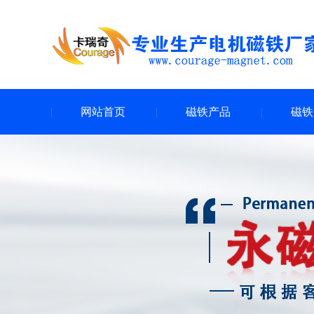
网站首页
磁铁产品
磁铁