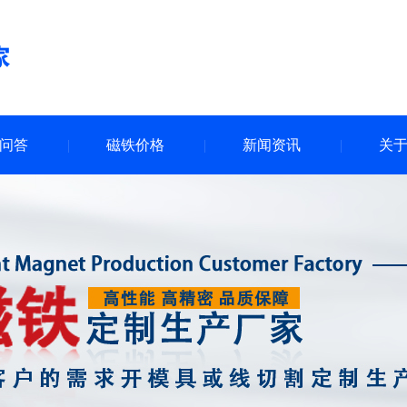
问答
磁铁价格
新闻资讯
关