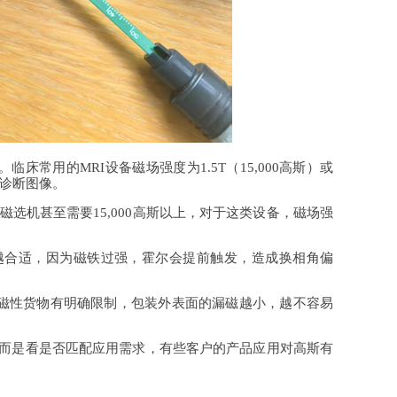
常用的MRI设备磁场强度为1.5T（15,000高斯）或
的诊断图像。
磁选机甚至需要15,000高斯以上，对于这类设备，磁场强
合适，因为磁铁过强，霍尔会提前触发，造成换相角偏
磁性货物有明确限制，包装外表面的漏磁越小，越不容易
而是看是否匹配应用需求，有些客户的产品应用对高斯有