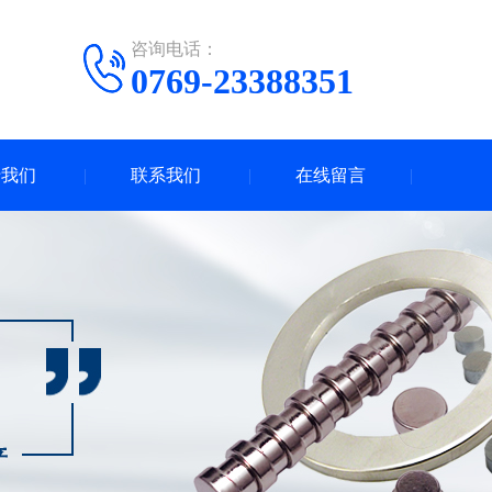
咨询电话：
0769-23388351
于我们
联系我们
在线留言