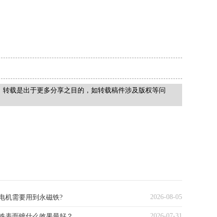
，转载是出于更多分享之目的，如转载稿件涉及版权等问
2026-08-05
电机需要用到永磁铁?
2026-07-31
铁表面镀什么效果最好？