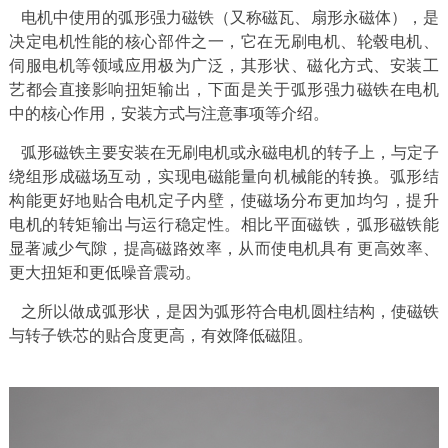
电机中使用的弧形强力磁铁（又称磁瓦、扇形永磁体），是
决定电机性能的核心部件之一，它在无刷电机、轮毂电机、
伺服电机等领域应用极为广泛，其形状、磁化方式、安装工
艺都会直接影响扭矩输出，下面是关于弧形强力磁铁在电机
中的核心作用，安装方式与注意事项等介绍。
弧形磁铁主要安装在无刷电机或永磁电机的转子上，与定子
绕组形成磁场互动，实现电磁能量向机械能的转换。弧形结
构能更好地贴合电机定子内壁，使磁场分布更加均匀，提升
电机的转矩输出与运行稳定性。相比平面磁铁，弧形磁铁能
显著减少气隙，提高磁路效率，从而使电机具有 更高效率、
更大扭矩和更低噪音震动。
之所以做成弧形状，是因为弧形符合电机圆柱结构，使磁铁
与转子铁芯的贴合度更高，有效降低磁阻。