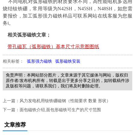
不同电机对弧形磁铁的材质要求不同，高性能电机多选用
烧结钕铁硼，常用等级为N42SH，N45SH，N48SH，如您需
要报价，加工弧形强力磁铁样品可联系网站在线客服为您服
务i。
相关弧形磁铁文章；
带孔磁瓦（弧形磁铁）基本尺寸示意图图纸
相关标签：
弧形强力磁铁
弧形磁铁安装
免责声明：本网站部分图片，文章来源于其它媒体与网站，版权归
原作者/发布机构所有，转载是出于更多分享之目的，如转载稿件涉
及版权等问题，请联系我们，我们将及时删除处理。
上一篇：
风力发电机用钕铁硼磁钢（性能要求 数量 形状）
下一篇：
面包磁铁介绍,面包形磁铁可生产的尺寸范围
文章推荐