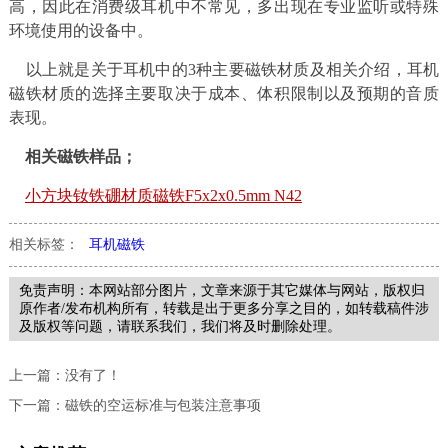
高，因此在消费级耳机中不常见，多出现在专业监听或特殊
环境使用的设备中。
以上就是关于耳机中的3种主要磁铁材质及相关介绍，耳机
磁铁材质的选择主要取决于成本、体积限制以及预期的音质
表现。
相关磁铁样品；
小方块钕铁硼材质磁铁F5x2x0.5mm N42
相关标签：
耳机磁铁
免责声明：本网站部分图片，文章来源于其它媒体与网站，版权归
原作者/发布机构所有，转载是出于更多分享之目的，如转载稿件涉
及版权等问题，请联系我们，我们将及时删除处理。
上一篇：没有了！
下一篇：
磁铁的空运标准与包装注意事项