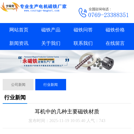
网站首页
磁铁产品
磁铁问答
磁铁价格
新闻资讯
关于我们
联系我们
在线留言
公司新闻
行业新闻
行业新闻
耳机中的几种主要磁铁材质
发布时间：2025-11-19 10:05:40 人气：743