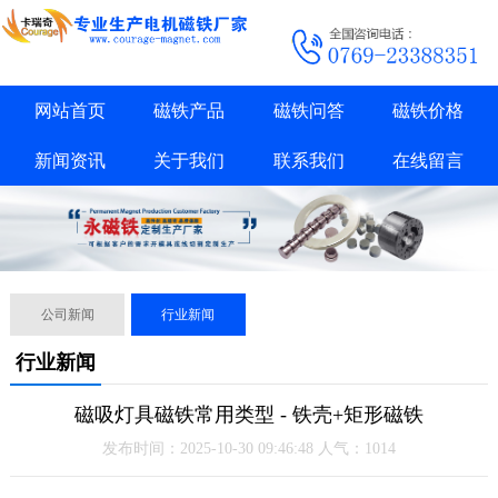
网站首页
磁铁产品
磁铁问答
磁铁价格
新闻资讯
关于我们
联系我们
在线留言
公司新闻
行业新闻
行业新闻
磁吸灯具磁铁常用类型 - 铁壳+矩形磁铁
发布时间：2025-10-30 09:46:48 人气：1014