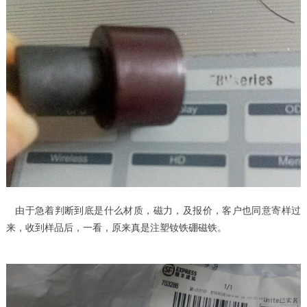
由于急着判断到底是什么材质，磁力，及报价，客户也同意寄样过
来，收到样品后，一看，原来真是
注塑钕铁硼磁铁
。