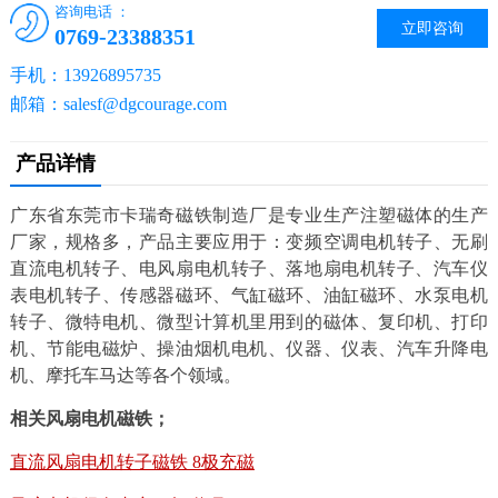
咨询电话 ：
立即咨询
0769-23388351
手机：13926895735
邮箱：salesf@dgcourage.com
产品详情
广东省东莞市卡瑞奇磁铁制造厂是专业生产注塑磁体的生产
厂家，规格多，产品主要应用于：变频空调电机转子、无刷
直流电机转子、电风扇电机转子、落地扇电机转子、汽车仪
表电机转子、传感器磁环、气缸磁环、油缸磁环、水泵电机
转子、微特电机、微型计算机里用到的磁体、复印机、打印
机、节能电磁炉、操油烟机电机、仪器、仪表、汽车升降电
机、摩托车马达等各个领域。
相关风扇电机磁铁；
直流风扇电机转子磁铁 8极充磁