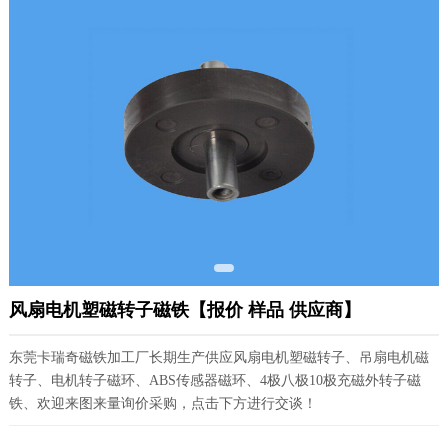
风扇电机塑磁转子磁铁【报价 样品 供应商】
东莞卡瑞奇磁铁加工厂长期生产供应风扇电机塑磁转子、吊扇电机磁
转子、电机转子磁环、ABS传感器磁环、4极八极10极充磁外转子磁
铁、欢迎来图来量询价采购，点击下方进行交谈！