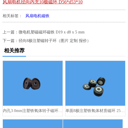
风扇电机径向内充10极磁环 D56*d53*10
相关标签：
风扇电机磁铁
上一篇：
微电机塑磁磁环磁铁 D19 x d8 x 5 mm
下一篇：
径向8极注塑磁转子环（图片 定制 报价）
相关推荐
内孔3.0mm注塑铁氧体转子磁环 径向6极
单面8极注塑铁氧体材质磁环 25x8x5mm