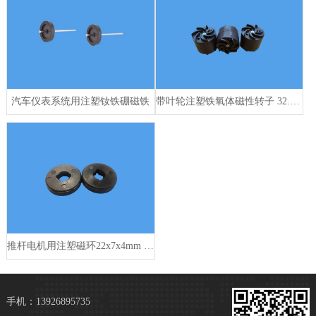
汽车仪表系统用注塑钕铁硼磁铁
带叶轮注塑铁氧体磁性转子 32.6x15.4mm
推杆电机用注塑磁环22x7x4mm 4极
手机：13926895735