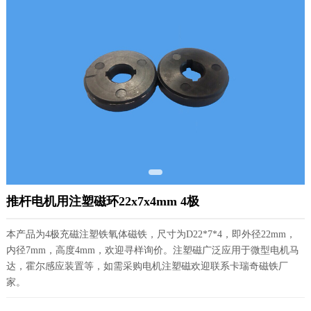
推杆电机用注塑磁环22x7x4mm 4极
本产品为4极充磁注塑铁氧体磁铁，尺寸为D22*7*4，即外径22mm，
内径7mm，高度4mm，欢迎寻样询价。注塑磁广泛应用于微型电机马
达，霍尔感应装置等，如需采购电机注塑磁欢迎联系卡瑞奇磁铁厂
家。