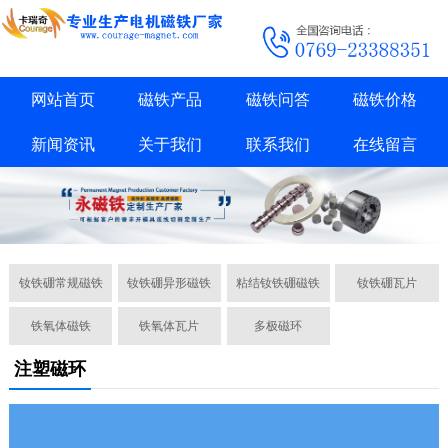
网站首页
磁铁产品
磁铁问答
磁铁价格
新闻资讯
关于我们
联系我们
在线留言
钕铁硼常规磁铁
钕铁硼异形磁铁
粘结钕铁硼磁铁
钕铁硼瓦片
铁氧体磁铁
铁氧体瓦片
多极磁环
注塑磁环