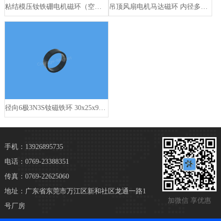
粘结模压钕铁硼电机磁环（空心圆柱形）
吊顶风扇电机马达磁环 内径多极磁化
径向6极3N3S钕磁铁环 30x25x9mm
手机：13926895735
电话：0769-23388351
传真：0769-22625060
地址：广东省东莞市万江区新和社区龙通一路1
加微信 享优惠
号厂房