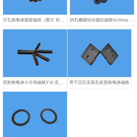
方孔铁氧体圆形磁铁（图片 价格 求购）
内孔椭圆径向圆柱磁铁9x10mm 1300高斯
切割铁氧体小方块磁铁Y30 充磁方式可选
带下沉孔安装孔矩形铁氧体磁铁