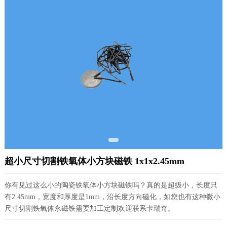
超小尺寸切割铁氧体小方块磁铁 1x1x2.45mm
你有见过这么小的陶瓷铁氧体小方块磁铁吗？真的是超级小，长度只
有2.45mm，宽度和厚度是1mm，沿长度方向磁化，如您也有这种微小
尺寸切割铁氧体永磁铁需要加工定制欢迎联系卡瑞奇。