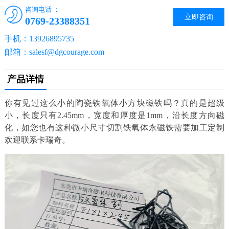
咨询电话 ：
立即咨询
0769-23388351
手机：13926895735
邮箱：salesf@dgcourage.com
产品详情
你有见过这么小的陶瓷铁氧体小方块磁铁吗？真的是超级
小，长度只有2.45mm，宽度和厚度是1mm，沿长度方向磁
化，如您也有这种微小尺寸切割铁氧体永磁铁需要加工定制
欢迎联系卡瑞奇。