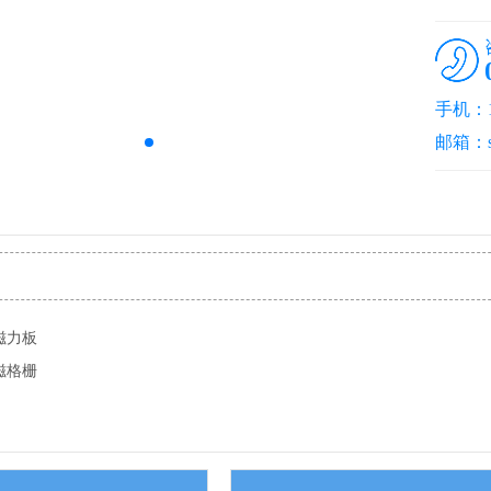
手机：13
邮箱：sal
磁力板
磁格栅