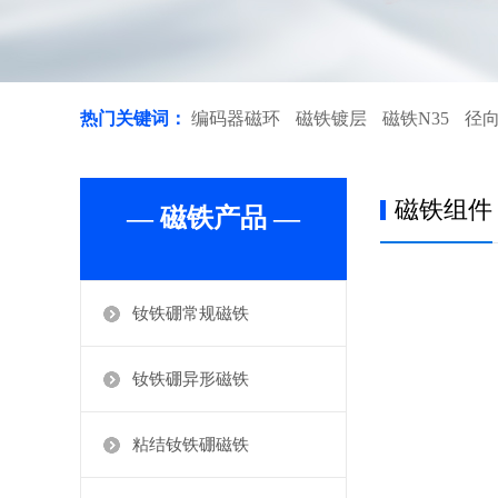
热门关键词：
编码器磁环
磁铁镀层
磁铁N35
径
磁铁组件
— 磁铁产品 —
钕铁硼常规磁铁
钕铁硼异形磁铁
粘结钕铁硼磁铁