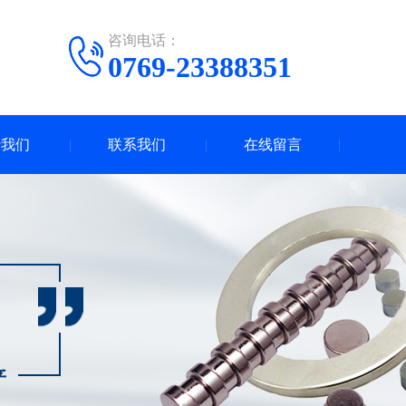
咨询电话：
0769-23388351
于我们
联系我们
在线留言