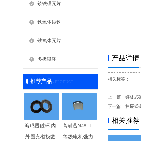
钕铁硼瓦片
铁氧体磁铁
铁氧体瓦片
产品详情
多极磁环
相关标签：
推荐产品
/ PRODUCT
上一篇：
链板式
下一篇：
抽屉式
相关推荐
编码器磁环 内
高耐温N48UH
外圈充磁极数
等级电机强力