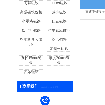
高强磁铁
500mt磁铁
高速电机转子磁体
高强磁铁价格
微小磁铁
小规格磁铁
1mm磁铁
扫地机磁铁
霍尔感应磁环
扫地机器人磁
菱形磁铁
环
定制形磁铁
直径15mm磁
厚度20mm磁
铁
铁
霍尔磁环
联系我们
/ CONTACT US