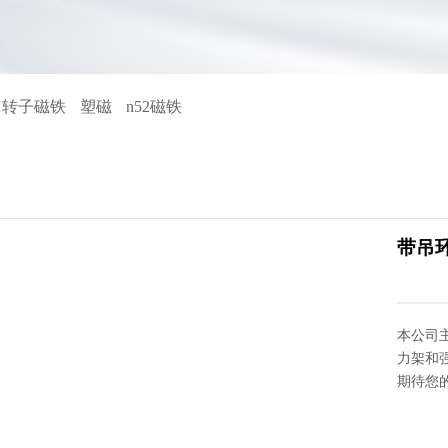
向转子磁铁
塑磁
n52磁铁
带吊
本公司
力架和
期待您