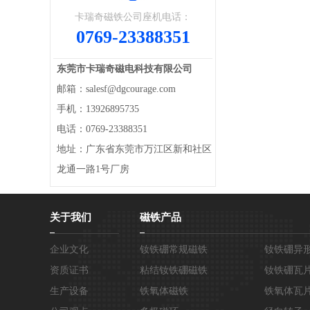
卡瑞奇磁铁公司座机电话：
0769-23388351
东莞市卡瑞奇磁电科技有限公司
邮箱：salesf@dgcourage.com
手机：13926895735
电话：0769-23388351
地址：广东省东莞市万江区新和社区
龙通一路1号厂房
关于我们
磁铁产品
企业文化
钕铁硼常规磁铁
钕铁硼异
资质证书
粘结钕铁硼磁铁
钕铁硼瓦
生产设备
铁氧体磁铁
铁氧体瓦