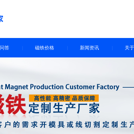
问答
磁铁价格
新闻资讯
关