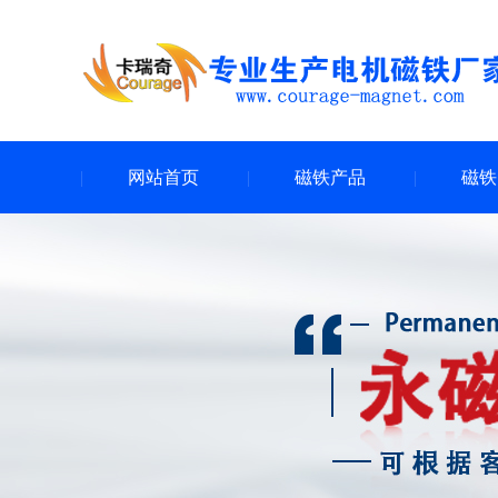
网站首页
磁铁产品
磁铁