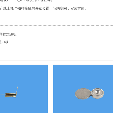
生产线上能与物料接触的任意位置，节约空间，安装方便。
,悬挂式磁板
磁力板