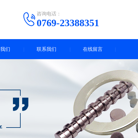
咨询电话：
0769-23388351
于我们
联系我们
在线留言